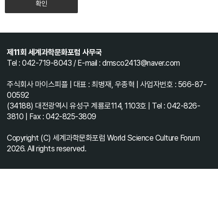
확인
제11회 세계과학문화포럼 사무국
Tel : 042-719-8043 / E-mail : dmsco2413@naver.com
주식회사 마이스피플 | 대표 : 최병재, 우종혁 | 사업자번호 : 566-87-
00592
(34188) 대전광역시 유성구 계룡로114, 1103호 | Tel : 042-826-
3810 | Fax : 042-825-3809
Copyright (C) 세계과학문화포럼 World Science Culture Forum
2026. All rights reserved.