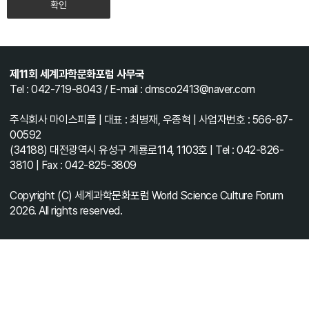
확인
제11회 세계과학문화포럼 사무국
Tel : 042-719-8043 / E-mail : dmsco2413@naver.com
주식회사 마이스피플 | 대표 : 최병재, 우종혁 | 사업자번호 : 566-87-
00592
(34188) 대전광역시 유성구 계룡로114, 1103호 | Tel : 042-826-
3810 | Fax : 042-825-3809
Copyright (C) 세계과학문화포럼 World Science Culture Forum
2026. All rights reserved.