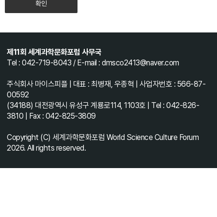
확인
제11회 세계과학문화포럼 사무국
Tel : 042-719-8043 / E-mail : dmsco2413@naver.com
주식회사 마이스피플 | 대표 : 최병재, 우종혁 | 사업자번호 : 566-87-
00592
(34188) 대전광역시 유성구 계룡로114, 1103호 | Tel : 042-826-
3810 | Fax : 042-825-3809
Copyright (C) 세계과학문화포럼 World Science Culture Forum
2026. All rights reserved.