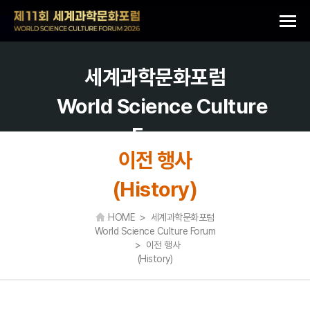
세계과학문화포럼
World Science Culture
Forum
이전 행사
(History)
HOME > 세계과학문화포럼
World Science Culture Forum
> 이전 행사
(History)