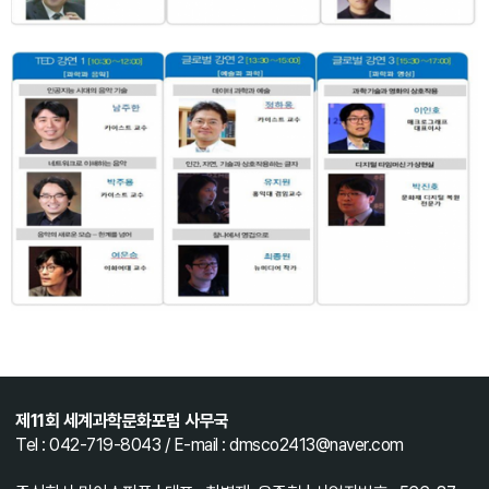
제11회 세계과학문화포럼 사무국
Tel : 042-719-8043 / E-mail : dmsco2413@naver.com