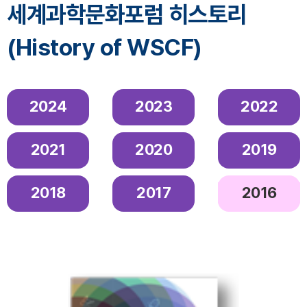
세계과학문화포럼 히스토리
(History of WSCF)
2024
2023
2022
2021
2020
2019
2018
2017
2016