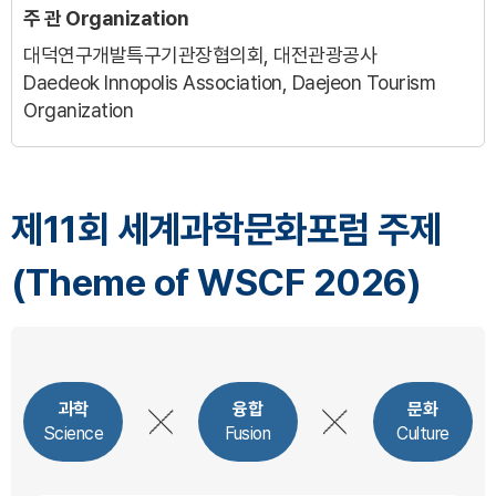
주 관
Organization
대덕연구개발특구기관장협의회, 대전관광공사
Daedeok Innopolis Association, Daejeon Tourism
Organization
제11회 세계과학문화포럼 주제
(Theme of WSCF 2026)
과학
융합
문화
Science
Fusion
Culture