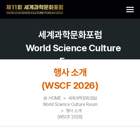
세계과학문화포럼
World Science Culture
Forum
행사 소개
(WSCF 2026)
HOME > 세계과학문화포럼
World Science Culture Forum
> 행사 소개
(WSCF 2026)