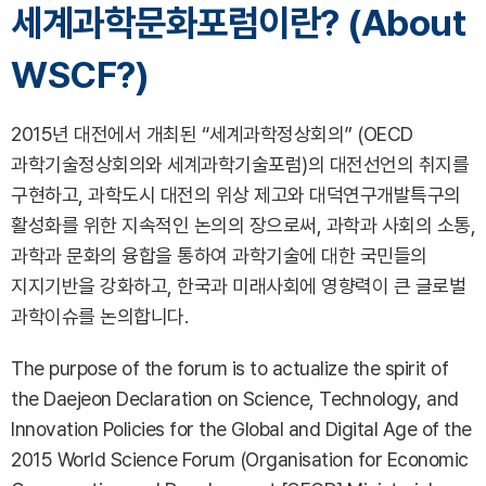
세계과학문화포럼이란? (About
WSCF?)
2015년 대전에서 개최된 “세계과학정상회의” (OECD
과학기술정상회의와 세계과학기술포럼)의 대전선언의 취지를
구현하고, 과학도시 대전의 위상 제고와 대덕연구개발특구의
활성화를 위한 지속적인 논의의 장으로써, 과학과 사회의 소통,
과학과 문화의 융합을 통하여 과학기술에 대한 국민들의
지지기반을 강화하고, 한국과 미래사회에 영향력이 큰 글로벌
과학이슈를 논의합니다.
The purpose of the forum is to actualize the spirit of
the Daejeon Declaration on Science, Technology, and
Innovation Policies for the Global and Digital Age of the
2015 World Science Forum (Organisation for Economic