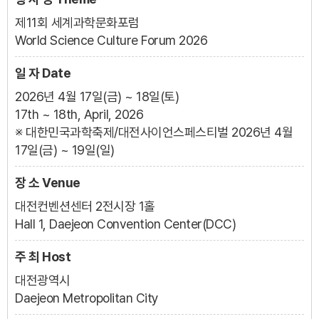
제11회 세계과학문화포럼
World Science Culture Forum 2026
일 자
Date
2026년 4월 17일(금) ~ 18일(토)
17th ~ 18th, April, 2026
※ 대한민국과학축제/대전사이언스페스티벌 2026년 4월
17일(금) ~ 19일(일)
장 소
Venue
대전컨벤션센터 2전시장 1홀
Hall 1, Daejeon Convention Center(DCC)
주 최
Host
대전광역시
Daejeon Metropolitan City