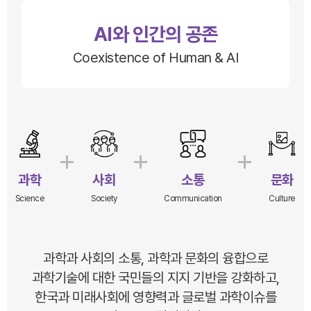
AI와 인간의 공존
Coexistence of Human & AI
과학
사회
소통
문화
Science
Society
Communication
Culture
과학과 사회의 소통, 과학과 문화의 융합으로
과학기술에 대한 국민들의 지지 기반을 강화하고,
한국과 미래사회에 영향력과 글로벌 과학이슈를