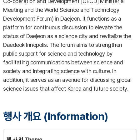
Co-operation and Development [OECD] Ministerial
Meeting and the World Science and Technology
Development Forum) in Daejeon. It functions as a
platform for continuous discussion to elevate the
status of Daejeon as a science city and revitalize the
Daedeok Innopolis. The forum aims to strengthen
public support for science and technology by
facilitating communications between science and
society and integrating science with culture. In
addition, it serves as an avenue for discussing global
science issues that affect Korea and future society.
행사 개요 (Information)
행 사 명
Theme