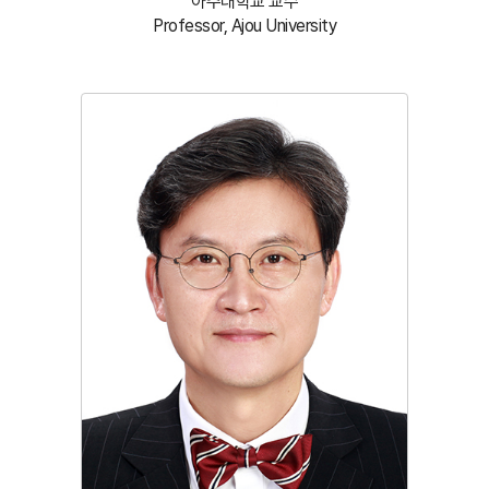
아주대학교 교수
Professor, Ajou University