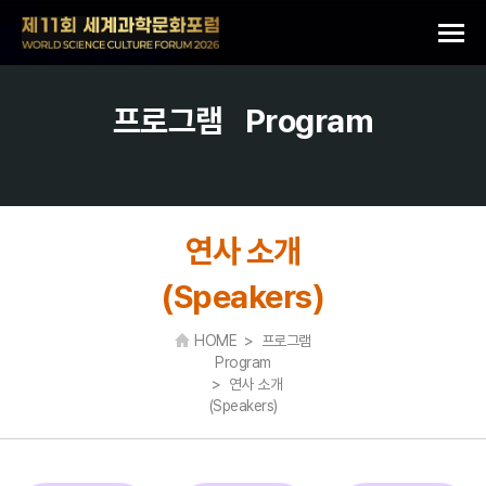
프로그램
Program
연사 소개
(Speakers)
HOME > 프로그램
Program
> 연사 소개
(Speakers)