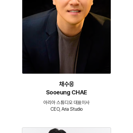
채수응
Sooeung CHAE
아리아 스튜디오 대표이사
CEO, Aria Studio