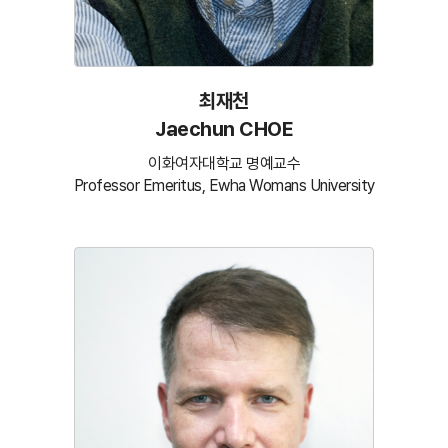
최재천
Jaechun CHOE
이화여자대학교 명예교수
Professor Emeritus, Ewha Womans University