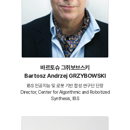
바르토슈 그쥐보브스키
Bartosz Andrzej GRZYBOWSKI
IBS 인공지능 및 로봇 기반 합성 연구단 단장
Director, Center for Algorithmic and Robotized
Synthesis, IBS