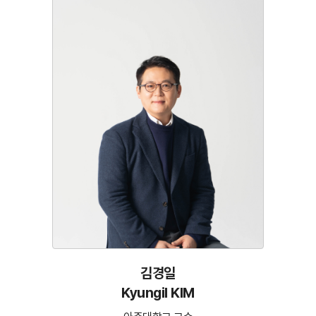
김경일
Kyungil KIM