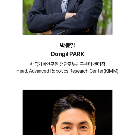
박동일
Dongil PARK
한국기계연구원 첨단로봇연구센터 센터장
Head, Advanced Robotics Research Center(KIMM)