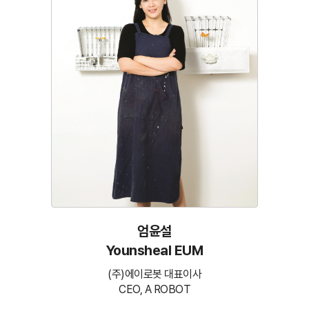
엄윤설
Younsheal EUM
(주)에이로봇 대표이사
CEO, A ROBOT