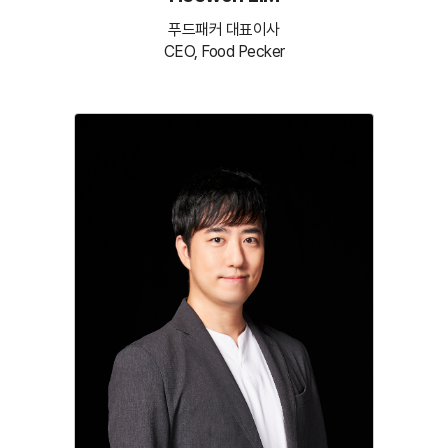
푸드패커 대표이사
CEO, Food Pecker