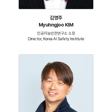
김명주
Myuhngjoo KIM
인공지능안전연구소 소장
Director, Korea AI Safety Institute