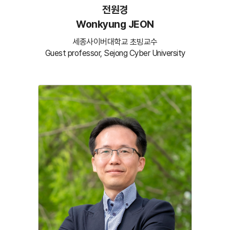
전원경
Wonkyung JEON
세종사이버대학교 초빙교수
Guest professor, Sejong Cyber University