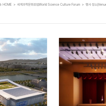
HOME > 세계과학문화포럼
World Science Culture Forum
> 행사 장소
(Venu