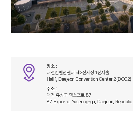
장소
:
대전컨벤션센터 제2전시장 1전시홀
Hall 1, Daejeon Convention Center 2(DCC2)
주소
:
대전 유성구 엑스포로 87
87, Expo-ro, Yuseong-gu, Daejeon, Republic