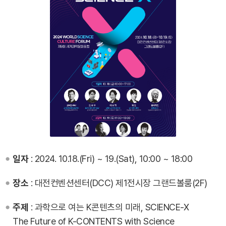
일자
: 2024. 10.18.(Fri) ~ 19.(Sat), 10:00 ~ 18:00
장소
: 대전컨벤션센터(DCC) 제1전시장 그랜드볼룸(2F)
주제
: 과학으로 여는 K콘텐츠의 미래, SCIENCE-X
The Future of K-CONTENTS with Science