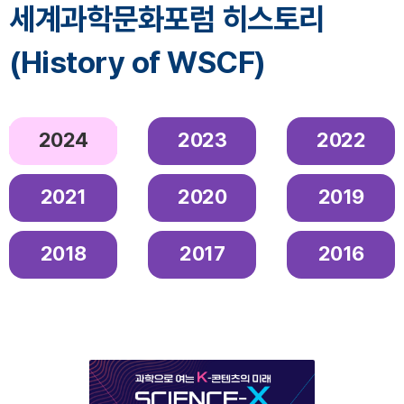
세계과학문화포럼 히스토리
(History of WSCF)
2024
2023
2022
2021
2020
2019
2018
2017
2016