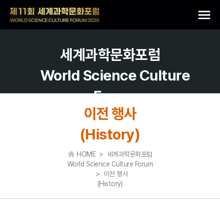
세계과학문화포럼
World Science Culture
Forum
이전 행사
(History)
HOME > 세계과학문화포럼
World Science Culture Forum
> 이전 행사
(History)