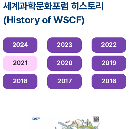
세계과학문화포럼 히스토리
(History of WSCF)
2024
2023
2022
2021
2020
2019
2018
2017
2016