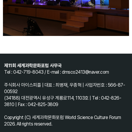
제11회 세계과학문화포럼 사무국
Tel : 042-719-8043 / E-mail : dmsco2413@naver.com
주식회사 마이스피플 | 대표 : 최병재, 우종혁 | 사업자번호 : 566-87-
00592
(34188) 대전광역시 유성구 계룡로114, 1103호 | Tel : 042-826-
3810 | Fax : 042-825-3809
Copyright (C) 세계과학문화포럼 World Science Culture Forum
2026. All rights reserved.