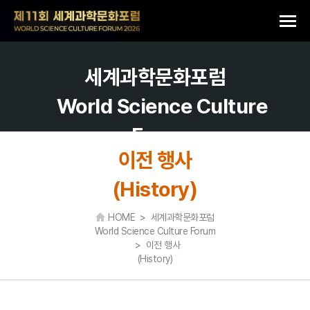
세계과학문화포럼
World Science Culture
Forum
이전 행사
(History)
HOME > 세계과학문화포럼
World Science Culture Forum
> 이전 행사
(History)