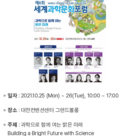
일자
: 2021.10.25 (Mon) ~ 26(Tue), 10:00 ~ 17:00
장소
: 대전컨벤션센터 그랜드볼룸
주제
: 과학으로 함께 여는 밝은 미래
Building a Bright Future with Science